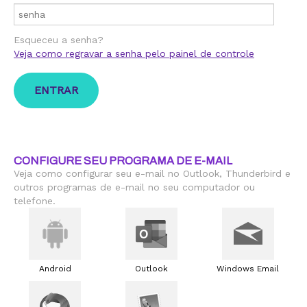
Esqueceu a senha?
Veja como regravar a senha pelo painel de controle
CONFIGURE SEU PROGRAMA DE E-MAIL
Veja como configurar seu e-mail no Outlook, Thunderbird e
outros programas de e-mail no seu computador ou
telefone.
Android
Outlook
Windows Email